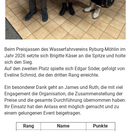
Beim Preisjassen des Wasserfahrvereins Ryburg-Möhlin im
Jahr 2026 setzte sich Brigitte Käser an die Spitze und holte
sich den Sieg.
Auf den zweiten Platz spielte sich Edgar Söder, gefolgt von
Eveline Schmid, die den dritten Rang erreichte.
Ein besonderer Dank geht an James und Ruth, die mit viel
Engagement die Organisation, die Zusammenstellung der
Preise und die gesamte Durchführung übernommen haben.
Ihr Einsatz hat den Anlass erst möglich gemacht und zu
einem gelungenen Event beigetragen.
Rang
Name
Punkte