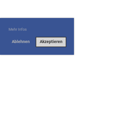
Mehr Infos
Ablehnen
Akzeptieren