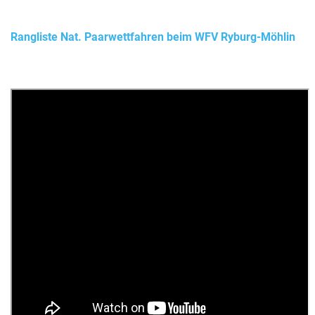
Rangliste Nat. Paarwettfahren beim WFV Ryburg-Möhlin