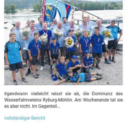
Irgendwann vielleicht reisst sie ab, die Dominanz des
Wasserfahrvereins Ryburg-Möhlin. Am Wochenende tat sie
es aber nicht. Im Gegenteil...
vollständiger Bericht