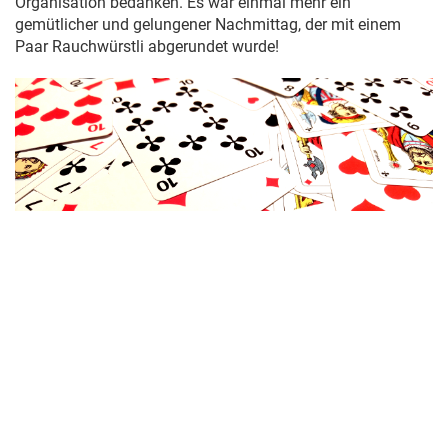
Organisation bedanken. Es war einmal mehr ein
gemütlicher und gelungener Nachmittag, der mit einem
Paar Rauchwürstli abgerundet wurde!