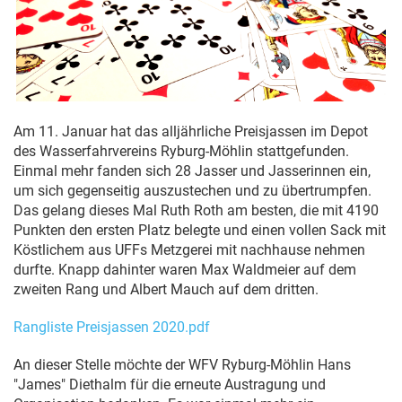
Am 11. Januar hat das alljährliche Preisjassen im Depot
des Wasserfahrvereins Ryburg-Möhlin stattgefunden.
Einmal mehr fanden sich 28 Jasser und Jasserinnen ein,
um sich gegenseitig auszustechen und zu übertrumpfen.
Das gelang dieses Mal Ruth Roth am besten, die mit 4190
Punkten den ersten Platz belegte und einen vollen Sack mit
Köstlichem aus UFFs Metzgerei mit nachhause nehmen
durfte. Knapp dahinter waren Max Waldmeier auf dem
zweiten Rang und Albert Mauch auf dem dritten.
Rangliste Preisjassen 2020.pdf
An dieser Stelle möchte der WFV Ryburg-Möhlin Hans
"James" Diethalm für die erneute Austragung und