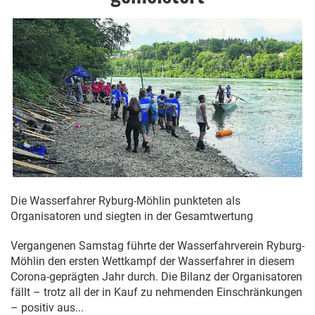
Die Wasserfahrer Ryburg-Möhlin punkteten als
Organisatoren und siegten in der Gesamtwertung
Vergangenen Samstag führte der Wasserfahrverein Ryburg-
Möhlin den ersten Wettkampf der Wasserfahrer in diesem
Corona-geprägten Jahr durch. Die Bilanz der Organisatoren
fällt – trotz all der in Kauf zu nehmenden Einschränkungen
– positiv aus...