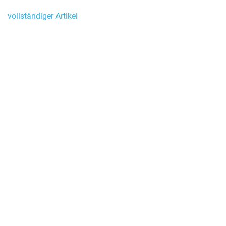
vollständiger Artikel