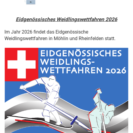
Eidgenössisches Weidlingswettfahren 2026
Im Jahr 2026 findet das Eidgenössische
Weidlingswettfahren in Möhlin und Rheinfelden statt.