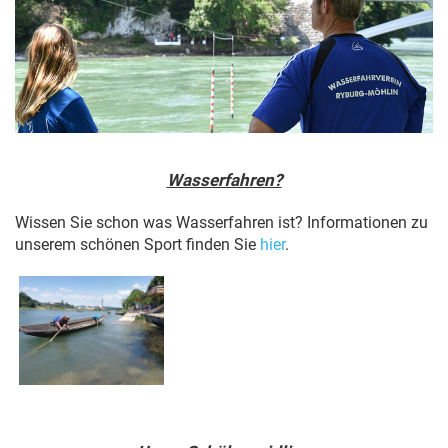
Wasserfahren?
Wissen Sie schon was Wasserfahren ist? Informationen zu
unserem schönen Sport finden Sie
hier
.