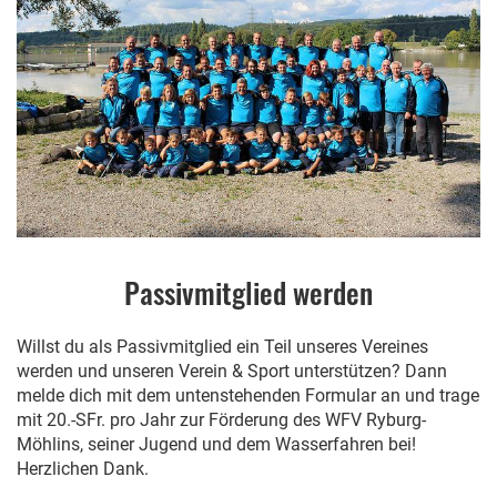
Passivmitglied werden
Willst du als Passivmitglied ein Teil unseres Vereines
werden und unseren Verein & Sport unterstützen? Dann
melde dich mit dem untenstehenden Formular an und trage
mit 20.-SFr. pro Jahr zur Förderung des WFV Ryburg-
Möhlins, seiner Jugend und dem Wasserfahren bei!
Herzlichen Dank.