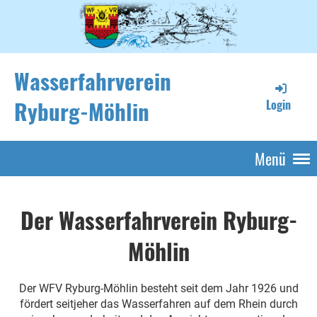
Wasserfahrverein
Ryburg-Möhlin
Login
Menü
Der Wasserfahrverein Ryburg-
Möhlin
Der WFV Ryburg-Möhlin besteht seit dem Jahr 1926 und
fördert seitjeher das Wasserfahren auf dem Rhein durch