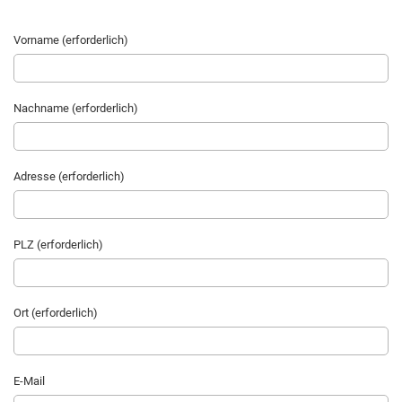
Vorname (erforderlich)
Nachname (erforderlich)
Adresse (erforderlich)
PLZ (erforderlich)
Ort (erforderlich)
E-Mail