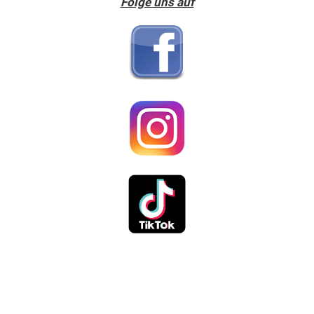
Folge uns auf