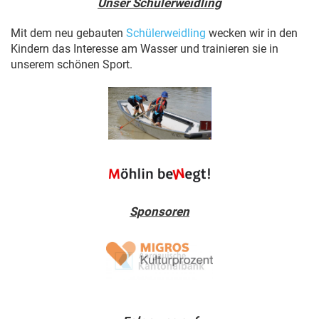
Unser Schülerweidling
Mit dem neu gebauten
Schülerweidling
wecken wir in den
Kindern das Interesse am Wasser und trainieren sie in
unserem schönen Sport.
Sponsoren