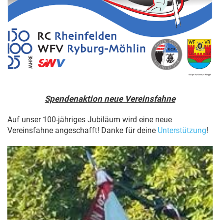
Spendenaktion neue Vereinsfahne
Auf unser 100-jähriges Jubiläum wird eine neue
Vereinsfahne angeschafft! Danke für deine
Unterstützung
!