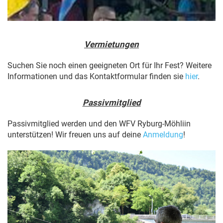
Vermietungen
Suchen Sie noch einen geeigneten Ort für Ihr Fest? Weitere
Informationen und das Kontaktformular finden sie
hier
.
Passivmitglied
Passivmitglied werden und den WFV Ryburg-Möhliin
unterstützen! Wir freuen uns auf deine
Anmeldung
!