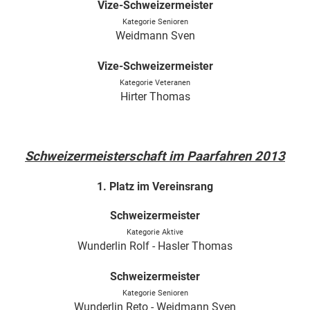
Vize-Schweizermeister
Kategorie Senioren
Weidmann Sven
Vize-Schweizermeister
Kategorie Veteranen
Hirter Thomas
Schweizermeisterschaft im Paarfahren 2013
1. Platz im Vereinsrang
Schweizermeister
Kategorie Aktive
Wunderlin Rolf - Hasler Thomas
Schweizermeister
Kategorie Senioren
Wunderlin Reto - Weidmann Sven