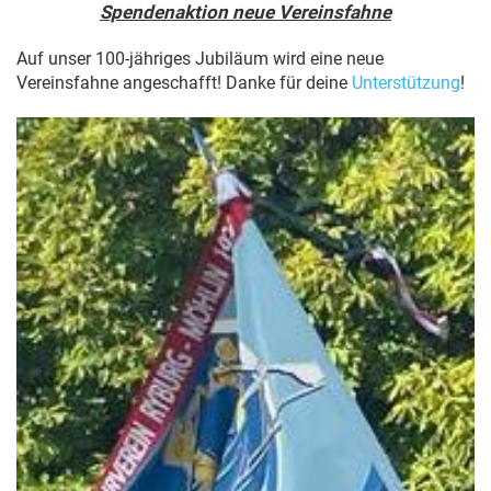
Spendenaktion neue Vereinsfahne
Auf unser 100-jähriges Jubiläum wird eine neue
Vereinsfahne angeschafft! Danke für deine
Unterstützung
!