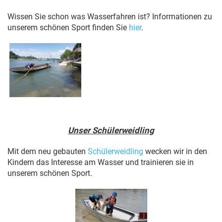
Wissen Sie schon was Wasserfahren ist? Informationen zu
unserem schönen Sport finden Sie
hier
.
Unser Schülerweidling
Mit dem neu gebauten
Schülerweidling
wecken wir in den
Kindern das Interesse am Wasser und trainieren sie in
unserem schönen Sport.