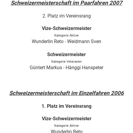
Schweizermeisterschaft im Paarfahren 2007
2. Platz im Vereinsrang
Vize-Schweizermeister
Kategorie Aktive
Wunderlin Reto - Weidmann Sven
Schweizermeister
Kategorie Veteranen
Güntert Markus - Hänggi Hanspeter
Schweizermeisterschaft im Einzelfahren 2006
1. Platz im Vereinsrang
Vize-Schweizermeister
Kategorie Aktive
Wunderlin Reto