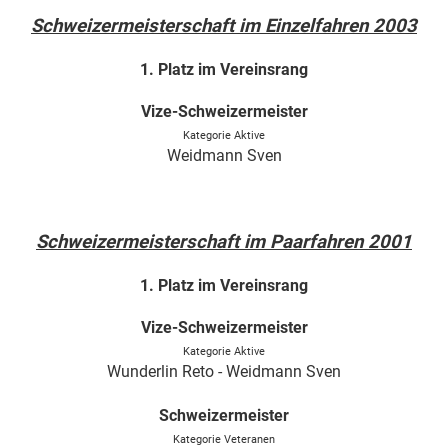
Schweizermeisterschaft im Einzelfahren 2003
1. Platz im Vereinsrang
Vize-Schweizermeister
Kategorie Aktive
Weidmann Sven
Schweizermeisterschaft im Paarfahren 2001
1. Platz im Vereinsrang
Vize-Schweizermeister
Kategorie Aktive
Wunderlin Reto - Weidmann Sven
Schweizermeister
Kategorie Veteranen