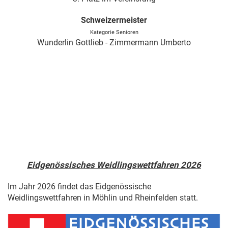
Schweizermeister
Kategorie Senioren
Wunderlin Gottlieb - Zimmermann Umberto
Eidgenössisches Weidlingswettfahren 2026
Im Jahr 2026 findet das Eidgenössische
Weidlingswettfahren in Möhlin und Rheinfelden statt.