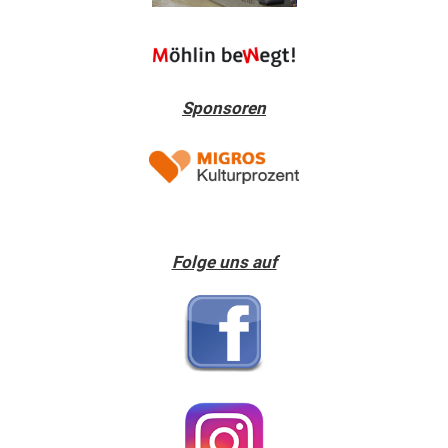
Sponsoren
Folge uns auf