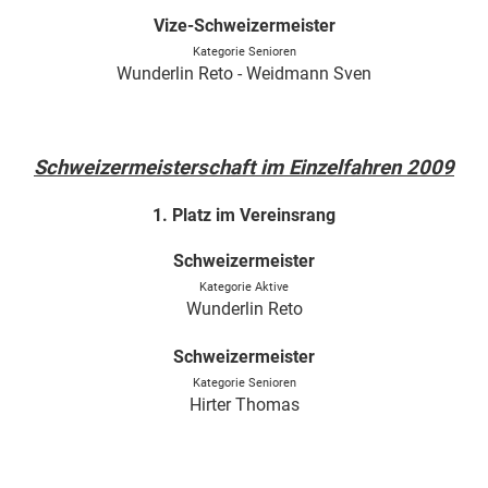
Vize-Schweizermeister
Kategorie Senioren
Wunderlin Reto - Weidmann Sven
Schweizermeisterschaft im Einzelfahren 2009
1. Platz im Vereinsrang
Schweizermeister
Kategorie Aktive
Wunderlin Reto
Schweizermeister
Kategorie Senioren
Hirter Thomas