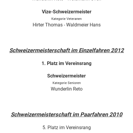
Vize-Schweizermeister
Kategorie Veteranen
Hirter Thomas - Waldmeier Hans
Schweizermeisterschaft im Einzelfahren 2012
1. Platz im Vereinsrang
Schweizermeister
Kategorie Senioren
Wunderlin Reto
Schweizermeisterschaft im Paarfahren 2010
5. Platz im Vereinsrang