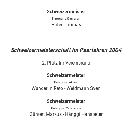
Schweizermeister
Kategorie Senioren
Hirter Thomas
Schweizermeisterschaft im Paarfahren 2004
2. Platz im Vereinsrang
Schweizermeister
Kategorie Aktive
Wunderlin Reto - Weidmann Sven
Schweizermeister
Kategorie Veteranen
Güntert Markus - Hänggi Hanspeter