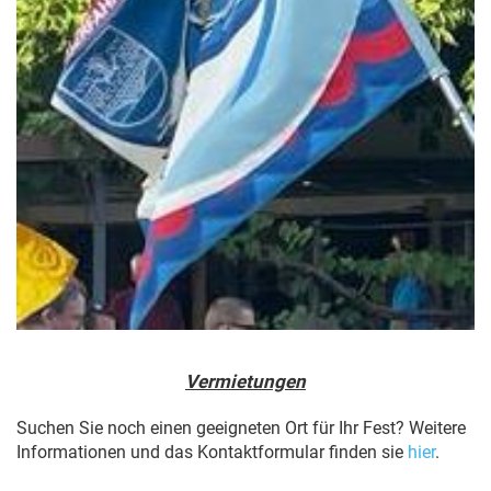
Vermietungen
Suchen Sie noch einen geeigneten Ort für Ihr Fest? Weitere
Informationen und das Kontaktformular finden sie
hier
.