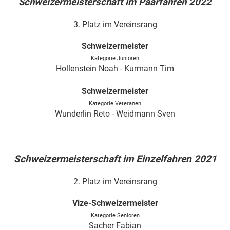
Schweizermeisterschaft im Paarfahren 2022
3. Platz im Vereinsrang
Schweizermeister
Kategorie Junioren
Hollenstein Noah - Kurmann Tim
Schweizermeister
Kategorie Veteranen
Wunderlin Reto - Weidmann Sven
Schweizermeisterschaft im Einzelfahren 2021
2. Platz im Vereinsrang
Vize-Schweizermeister
Kategorie Senioren
Sacher Fabian