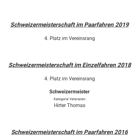
Schweizermeisterschaft im Paarfahren 2019
4. Platz im Vereinsrang
Schweizermeisterschaft im Einzelfahren 2018
4. Platz im Vereinsrang
Schweizermeister
Kategorie Veteranen
Hirter Thomas
Schweizermeisterschaft im Paarfahren 2016