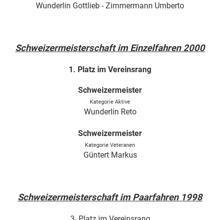
Wunderlin Gottlieb - Zimmermann Umberto
Schweizermeisterschaft im Einzelfahren 2000
1. Platz im Vereinsrang
Schweizermeister
Kategorie Aktive
Wunderlin Reto
Schweizermeister
Kategorie Veteranen
Güntert Markus
Schweizermeisterschaft im Paarfahren 1998
3. Platz im Vereinsrang