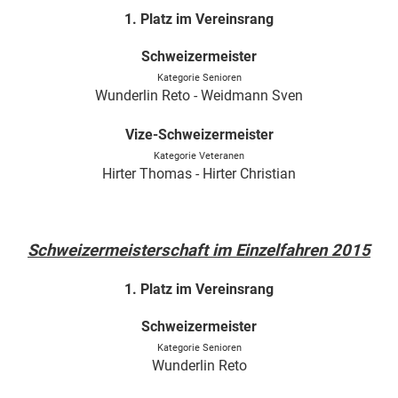
1. Platz im Vereinsrang
Schweizermeister
Kategorie Senioren
Wunderlin Reto - Weidmann Sven
Vize-Schweizermeister
Kategorie Veteranen
Hirter Thomas - Hirter Christian
Schweizermeisterschaft im Einzelfahren 2015
1. Platz im Vereinsrang
Schweizermeister
Kategorie Senioren
Wunderlin Reto