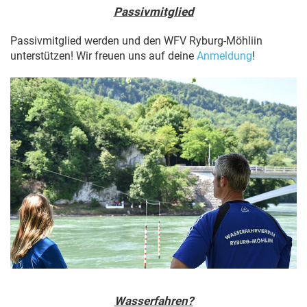
Passivmitglied
Passivmitglied werden und den WFV Ryburg-Möhliin
unterstützen! Wir freuen uns auf deine
Anmeldung
!
Wasserfahren?