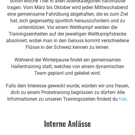
schon etliche Titel in allen Alterskategorien nachhause
tragen. Vom März bis Oktober wird jeden Mittwochabend
eine gemeinsame Fahrübung abgehalten, die es zum Ziel
hat, sich gegenseitig sportlich herauszufordern und zu
unterstützen. Vor einem Wettkampf werden die
Trainingseinheiten auf der jeweiligen Wettkampfstrecke
absolviert, wobei man in den Genuss kommt verschiedene
Flüsse in der Schweiz kennen zu lernen.
Während der Winterpause findet ein gemeinsames
Hallentraining statt, welches von einem dynamischen
Team geplant und geleitet wird.
Falls dein Interesse geweckt wurde, würden wir uns freuen,
dich zu einem Probetraining begrüssen zu dürfen! Alle
Informationen zu unseren Trainingszeiten findest du
hier
.
Interne Anlässe