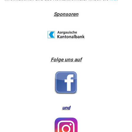
Sponsoren
Folge uns auf
und