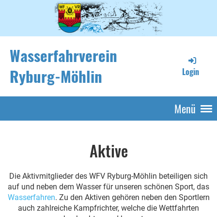
Wasserfahrverein
Ryburg-Möhlin
Login
Menü
Aktive
Die Aktivmitglieder des WFV Ryburg-Möhlin beteiligen sich
auf und neben dem Wasser für unseren schönen Sport, das
Wasserfahren
. Zu den Aktiven gehören neben den Sportlern
auch zahlreiche Kampfrichter, welche die Wettfahrten