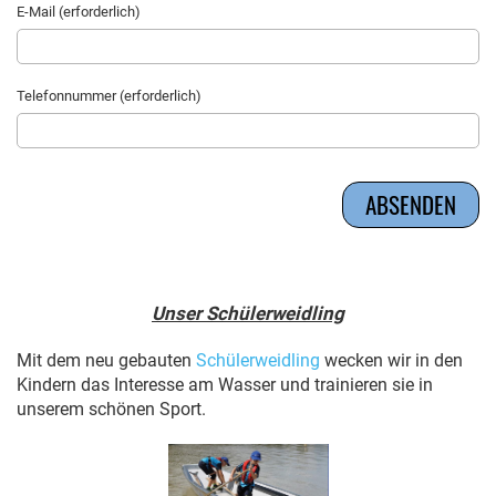
E-Mail (erforderlich)
Telefonnummer (erforderlich)
Unser Schülerweidling
Mit dem neu gebauten
Schülerweidling
wecken wir in den
Kindern das Interesse am Wasser und trainieren sie in
unserem schönen Sport.