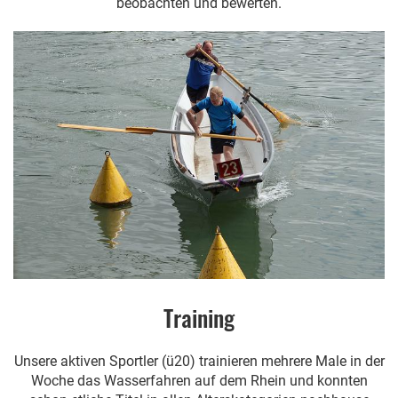
beobachten und bewerten.
Training
Unsere aktiven Sportler (ü20) trainieren mehrere Male in der
Woche das Wasserfahren auf dem Rhein und konnten