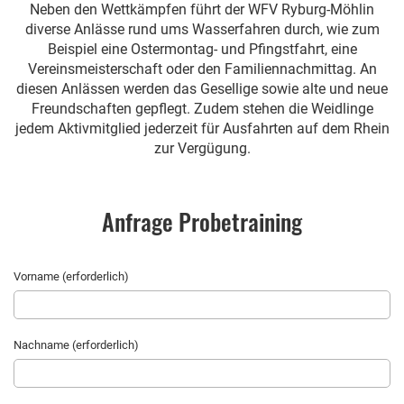
Neben den Wettkämpfen führt der WFV Ryburg-Möhlin
diverse Anlässe rund ums Wasserfahren durch, wie zum
Beispiel eine Ostermontag- und Pfingstfahrt, eine
Vereinsmeisterschaft oder den Familiennachmittag. An
diesen Anlässen werden das Gesellige sowie alte und neue
Freundschaften gepflegt. Zudem stehen die Weidlinge
jedem Aktivmitglied jederzeit für Ausfahrten auf dem Rhein
zur Vergügung.
Anfrage Probetraining
Vorname (erforderlich)
Nachname (erforderlich)