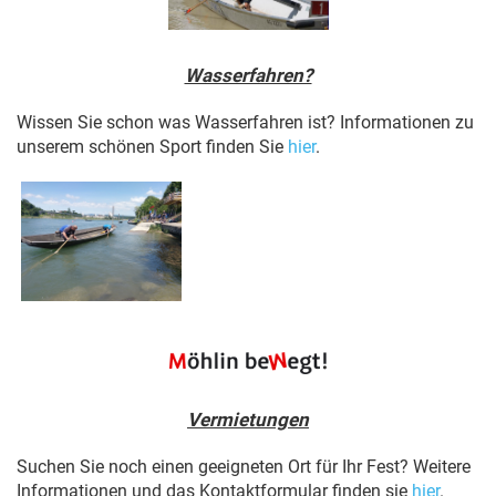
Wasserfahren?
Wissen Sie schon was Wasserfahren ist? Informationen zu
unserem schönen Sport finden Sie
hier
.
Vermietungen
Suchen Sie noch einen geeigneten Ort für Ihr Fest? Weitere
Informationen und das Kontaktformular finden sie
hier
.